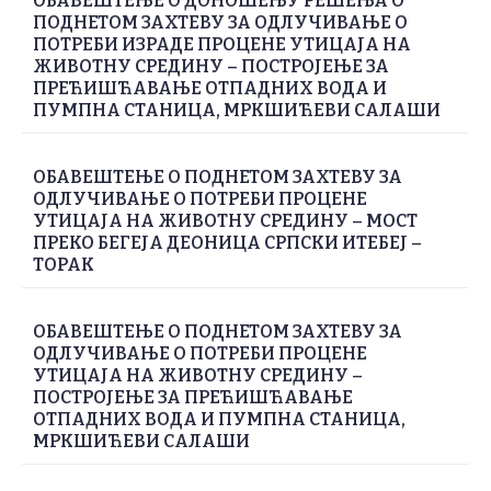
ОБАВЕШТЕЊЕ О ДОНОШЕЊУ РЕШЕЊА О
ПОДНЕТОМ ЗАХТЕВУ ЗА ОДЛУЧИВАЊЕ О
ПОТРЕБИ ИЗРАДЕ ПРОЦЕНЕ УТИЦАЈА НА
ЖИВОТНУ СРЕДИНУ – ПОСТРОЈЕЊЕ ЗА
ПРЕЋИШЋАВАЊЕ ОТПАДНИХ ВОДА И
ПУМПНА СТАНИЦА, МРКШИЋЕВИ САЛАШИ
ОБАВЕШТЕЊЕ О ПОДНЕТОМ ЗАХТЕВУ ЗА
ОДЛУЧИВАЊЕ О ПОТРЕБИ ПРОЦЕНЕ
УТИЦАЈА НА ЖИВОТНУ СРЕДИНУ – МОСТ
ПРЕКО БЕГЕЈА ДЕОНИЦА СРПСКИ ИТЕБЕЈ –
ТОРАК
ОБАВЕШТЕЊЕ О ПОДНЕТОМ ЗАХТЕВУ ЗА
ОДЛУЧИВАЊЕ О ПОТРЕБИ ПРОЦЕНЕ
УТИЦАЈА НА ЖИВОТНУ СРЕДИНУ –
ПОСТРОЈЕЊЕ ЗА ПРЕЋИШЋАВАЊЕ
ОТПАДНИХ ВОДА И ПУМПНА СТАНИЦА,
МРКШИЋЕВИ САЛАШИ