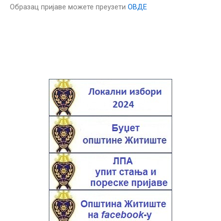
Образац пријаве можете преузети
ОВДЕ