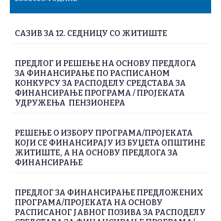
САЗИВ ЗА 12. СЕДНИЦУ СО ЖИТИШТЕ
ПРЕДЛОГ И РЕШЕЊЕ НА ОСНОВУ ПРЕДЛОГА
ЗА ФИНАНСИРАЊЕ ПО РАСПИСАНОМ
КОНКУРСУ ЗА РАСПОДЕЛУ СРЕДСТАВА ЗА
ФИНАНСИРАЊЕ ПРОГРАМА / ПРОЈЕКАТА
УДРУЖЕЊА ПЕНЗИОНЕРА
РЕШЕЊЕ О ИЗБОРУ ПРОГРАМА/ПРОЈЕКАТА
КОЈИ СЕ ФИНАНСИРАЈУ ИЗ БУЏЕТА ОПШТИНЕ
ЖИТИШТЕ, А НА ОСНОВУ ПРЕДЛОГА ЗА
ФИНАНСИРАЊЕ
ПРЕДЛОГ ЗА ФИНАНСИРАЊЕ ПРЕДЛОЖЕНИХ
ПРОГРАМА/ПРОЈЕКАТА НА ОСНОВУ
РАСПИСАНОГ ЈАВНОГ ПОЗИВА ЗА РАСПОДЕЛУ