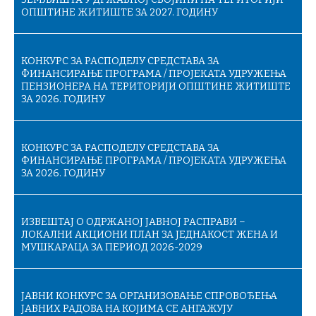
ОПШТИНЕ ЖИТИШТЕ ЗА 2027. ГОДИНУ
КОНКУРС ЗА РАСПОДЕЛУ СРЕДСТАВА ЗА
ФИНАНСИРАЊЕ ПРОГРАМА / ПРОЈЕКАТА УДРУЖЕЊА
ПЕНЗИОНЕРА НА ТЕРИТОРИЈИ ОПШТИНЕ ЖИТИШТЕ
ЗА 2026. ГОДИНУ
КОНКУРС ЗА РАСПОДЕЛУ СРЕДСТАВА ЗА
ФИНАНСИРАЊЕ ПРОГРАМА / ПРОЈЕКАТА УДРУЖЕЊА
ЗА 2026. ГОДИНУ
ИЗВЕШТАЈ О ОДРЖАНОЈ ЈАВНОЈ РАСПРАВИ –
ЛОКАЛНИ АКЦИОНИ ПЛАН ЗА ЈЕДНАКОСТ ЖЕНА И
МУШКАРАЦА ЗА ПЕРИОД 2026-2029
ЈАВНИ КОНКУРС ЗА ОРГАНИЗОВАЊЕ СПРОВОЂЕЊА
ЈАВНИХ РАДОВА НА КОЈИМА СЕ АНГАЖУЈУ