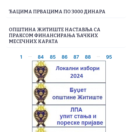
ЂАЦИМА ПРВАЦИМА ПО 3000 ДИНАРА
ОПШТИНА ЖИТИШТЕ НАСТАВЉА СА
ПРАКСОМ ФИНАНСИРАЊА ЂАЧКИХ
МЕСЕЧНИХ КАРАТА
...
...
1
84
85
86
87
88
95