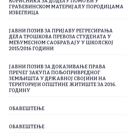
КОРИСНИКА ЗА ДОДЕЛУ ПОМОЋИ У
ГРАЂЕВИНСКОМ МАТЕРИЈАЛУ ПОРОДИЦАМА
ИЗБЕГЛИЦА
ЈАВНИ ПОЗИВ ЗА ПРИЈАВУ РЕГРЕСИРАЊА
ДЕЛА ТРОШКОВА ПРЕВОЗА СТУДЕНАТА У
МЕЂУМЕСНОМ САОБРАЋАЈУ У ШКОЛСКОЈ
2015/2016 ГОДИНИ
ЈАВНИ ПОЗИВ ЗА ДОКАЗИВАЊЕ ПРАВА
ПРЕЧЕГ ЗАКУПА ПОЉОПРИВРЕДНОГ
ЗЕМЉИШТА У ДРЖАВНОЈ СВОЈИНИ НА
ТЕРИТОРИЈИ ОПШТИНЕ ЖИТИШТЕ ЗА 2016.
ГОДИНУ
ОБАВЕШТЕЊЕ
ОБАВЕШТЕЊЕ