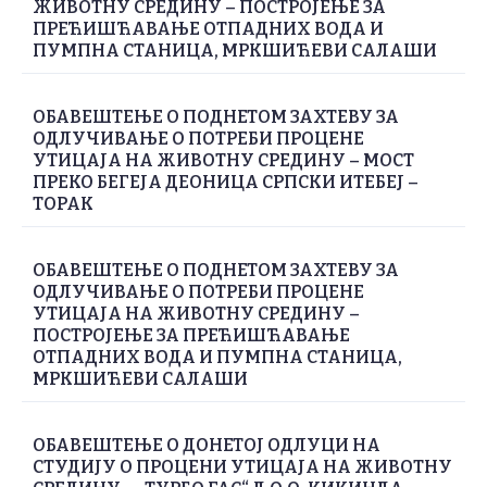
ЖИВОТНУ СРЕДИНУ – ПОСТРОЈЕЊЕ ЗА
ПРЕЋИШЋАВАЊЕ ОТПАДНИХ ВОДА И
ПУМПНА СТАНИЦА, МРКШИЋЕВИ САЛАШИ
ОБАВЕШТЕЊЕ О ПОДНЕТОМ ЗАХТЕВУ ЗА
ОДЛУЧИВАЊЕ О ПОТРЕБИ ПРОЦЕНЕ
УТИЦАЈА НА ЖИВОТНУ СРЕДИНУ – МОСТ
ПРЕКО БЕГЕЈА ДЕОНИЦА СРПСКИ ИТЕБЕЈ –
ТОРАК
ОБАВЕШТЕЊЕ О ПОДНЕТОМ ЗАХТЕВУ ЗА
ОДЛУЧИВАЊЕ О ПОТРЕБИ ПРОЦЕНЕ
УТИЦАЈА НА ЖИВОТНУ СРЕДИНУ –
ПОСТРОЈЕЊЕ ЗА ПРЕЋИШЋАВАЊЕ
ОТПАДНИХ ВОДА И ПУМПНА СТАНИЦА,
МРКШИЋЕВИ САЛАШИ
ОБАВЕШТЕЊЕ О ДОНЕТОЈ ОДЛУЦИ НА
СТУДИЈУ О ПРОЦЕНИ УТИЦАЈА НА ЖИВОТНУ