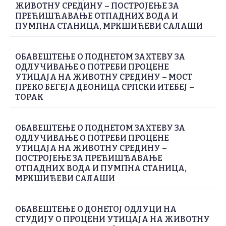
ЖИВОТНУ СРЕДИНУ – ПОСТРОЈЕЊЕ ЗА
ПРЕЋИШЋАВАЊЕ ОТПАДНИХ ВОДА И
ПУМПНА СТАНИЦА, МРКШИЋЕВИ САЛАШИ
ОБАВЕШТЕЊЕ О ПОДНЕТОМ ЗАХТЕВУ ЗА
ОДЛУЧИВАЊЕ О ПОТРЕБИ ПРОЦЕНЕ
УТИЦАЈА НА ЖИВОТНУ СРЕДИНУ – МОСТ
ПРЕКО БЕГЕЈА ДЕОНИЦА СРПСКИ ИТЕБЕЈ –
ТОРАК
ОБАВЕШТЕЊЕ О ПОДНЕТОМ ЗАХТЕВУ ЗА
ОДЛУЧИВАЊЕ О ПОТРЕБИ ПРОЦЕНЕ
УТИЦАЈА НА ЖИВОТНУ СРЕДИНУ –
ПОСТРОЈЕЊЕ ЗА ПРЕЋИШЋАВАЊЕ
ОТПАДНИХ ВОДА И ПУМПНА СТАНИЦА,
МРКШИЋЕВИ САЛАШИ
ОБАВЕШТЕЊЕ О ДОНЕТОЈ ОДЛУЦИ НА
СТУДИЈУ О ПРОЦЕНИ УТИЦАЈА НА ЖИВОТНУ