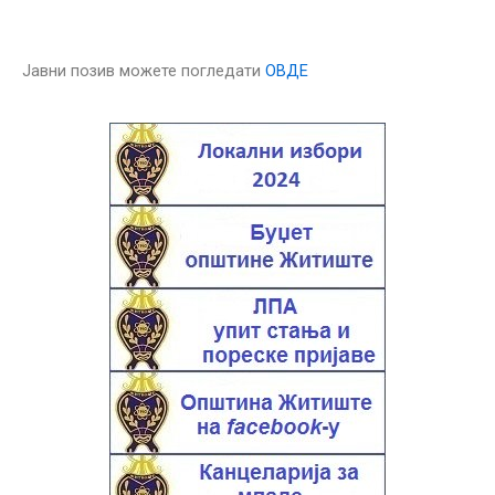
Јавни позив можете погледати
ОВДЕ