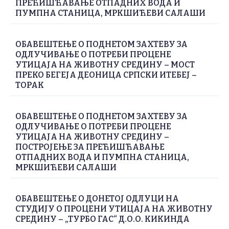
ПРЕЋИШЋАВАЊЕ ОТПАДНИХ ВОДА И
ПУМПНА СТАНИЦА, МРКШИЋЕВИ САЛАШИ
ОБАВЕШТЕЊЕ О ПОДНЕТОМ ЗАХТЕВУ ЗА
ОДЛУЧИВАЊЕ О ПОТРЕБИ ПРОЦЕНЕ
УТИЦАЈА НА ЖИВОТНУ СРЕДИНУ – МОСТ
ПРЕКО БЕГЕЈА ДЕОНИЦА СРПСКИ ИТЕБЕЈ –
ТОРАК
ОБАВЕШТЕЊЕ О ПОДНЕТОМ ЗАХТЕВУ ЗА
ОДЛУЧИВАЊЕ О ПОТРЕБИ ПРОЦЕНЕ
УТИЦАЈА НА ЖИВОТНУ СРЕДИНУ –
ПОСТРОЈЕЊЕ ЗА ПРЕЋИШЋАВАЊЕ
ОТПАДНИХ ВОДА И ПУМПНА СТАНИЦА,
МРКШИЋЕВИ САЛАШИ
ОБАВЕШТЕЊЕ О ДОНЕТОЈ ОДЛУЦИ НА
СТУДИЈУ О ПРОЦЕНИ УТИЦАЈА НА ЖИВОТНУ
СРЕДИНУ – „ТУРБО ГАС“ Д.О.О. КИКИНДА