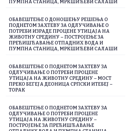
ПУМПНА СТАНИЦА, МРКШИЋЕВИ САЛАШИ
ОБАВЕШТЕЊЕ О ДОНОШЕЊУ РЕШЕЊА О
ПОДНЕТОМ ЗАХТЕВУ ЗА ОДЛУЧИВАЊЕ О
ПОТРЕБИ ИЗРАДЕ ПРОЦЕНЕ УТИЦАЈА НА
ЖИВОТНУ СРЕДИНУ – ПОСТРОЈЕЊЕ ЗА
ПРЕЋИШЋАВАЊЕ ОТПАДНИХ ВОДА И
ПУМПНА СТАНИЦА, МРКШИЋЕВИ САЛАШИ
ОБАВЕШТЕЊЕ О ПОДНЕТОМ ЗАХТЕВУ ЗА
ОДЛУЧИВАЊЕ О ПОТРЕБИ ПРОЦЕНЕ
УТИЦАЈА НА ЖИВОТНУ СРЕДИНУ – МОСТ
ПРЕКО БЕГЕЈА ДЕОНИЦА СРПСКИ ИТЕБЕЈ –
ТОРАК
ОБАВЕШТЕЊЕ О ПОДНЕТОМ ЗАХТЕВУ ЗА
ОДЛУЧИВАЊЕ О ПОТРЕБИ ПРОЦЕНЕ
УТИЦАЈА НА ЖИВОТНУ СРЕДИНУ –
ПОСТРОЈЕЊЕ ЗА ПРЕЋИШЋАВАЊЕ