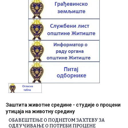
Заштита животне средине - студије о процени
утицаја на животну средину
ОБАВЕШТЕЊЕ О ПОДНЕТОМ ЗАХТЕВУ ЗА
ОДЛУЧИВАЊЕ О ПОТРЕБИ ПРОЦЕНЕ