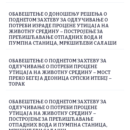
ОБАВЕШТЕЊЕ О ДОНОШЕЊУ РЕШЕЊА О
ПОДНЕТОМ ЗАХТЕВУ ЗА ОДЛУЧИВАЊЕ О
ПОТРЕБИ ИЗРАДЕ ПРОЦЕНЕ УТИЦАЈА НА
ЖИВОТНУ СРЕДИНУ – ПОСТРОЈЕЊЕ ЗА
ПРЕЋИШЋАВАЊЕ ОТПАДНИХ ВОДА И
ПУМПНА СТАНИЦА, МРКШИЋЕВИ САЛАШИ
ОБАВЕШТЕЊЕ О ПОДНЕТОМ ЗАХТЕВУ ЗА
ОДЛУЧИВАЊЕ О ПОТРЕБИ ПРОЦЕНЕ
УТИЦАЈА НА ЖИВОТНУ СРЕДИНУ – МОСТ
ПРЕКО БЕГЕЈА ДЕОНИЦА СРПСКИ ИТЕБЕЈ –
ТОРАК
ОБАВЕШТЕЊЕ О ПОДНЕТОМ ЗАХТЕВУ ЗА
ОДЛУЧИВАЊЕ О ПОТРЕБИ ПРОЦЕНЕ
УТИЦАЈА НА ЖИВОТНУ СРЕДИНУ –
ПОСТРОЈЕЊЕ ЗА ПРЕЋИШЋАВАЊЕ
ОТПАДНИХ ВОДА И ПУМПНА СТАНИЦА,