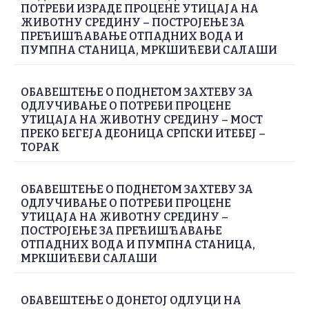
ПОТРЕБИ ИЗРАДЕ ПРОЦЕНЕ УТИЦАЈА НА
ЖИВОТНУ СРЕДИНУ – ПОСТРОЈЕЊЕ ЗА
ПРЕЋИШЋАВАЊЕ ОТПАДНИХ ВОДА И
ПУМПНА СТАНИЦА, МРКШИЋЕВИ САЛАШИ
ОБАВЕШТЕЊЕ О ПОДНЕТОМ ЗАХТЕВУ ЗА
ОДЛУЧИВАЊЕ О ПОТРЕБИ ПРОЦЕНЕ
УТИЦАЈА НА ЖИВОТНУ СРЕДИНУ – МОСТ
ПРЕКО БЕГЕЈА ДЕОНИЦА СРПСКИ ИТЕБЕЈ –
ТОРАК
ОБАВЕШТЕЊЕ О ПОДНЕТОМ ЗАХТЕВУ ЗА
ОДЛУЧИВАЊЕ О ПОТРЕБИ ПРОЦЕНЕ
УТИЦАЈА НА ЖИВОТНУ СРЕДИНУ –
ПОСТРОЈЕЊЕ ЗА ПРЕЋИШЋАВАЊЕ
ОТПАДНИХ ВОДА И ПУМПНА СТАНИЦА,
МРКШИЋЕВИ САЛАШИ
ОБАВЕШТЕЊЕ О ДОНЕТОЈ ОДЛУЦИ НА