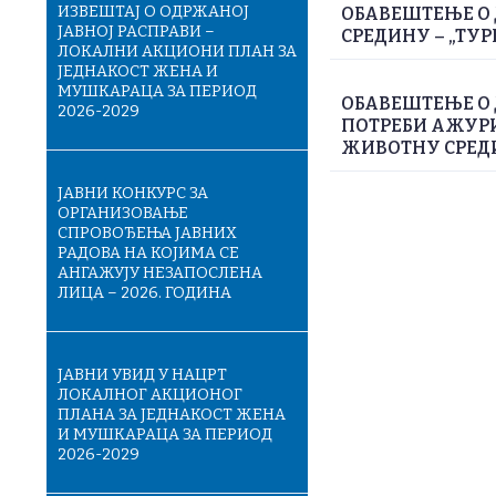
ИЗВЕШТАЈ О ОДРЖАНОЈ
ОБАВЕШТЕЊЕ О 
ЈАВНОЈ РАСПРАВИ –
СРЕДИНУ – „ТУР
ЛОКАЛНИ АКЦИОНИ ПЛАН ЗА
ЈЕДНАКОСТ ЖЕНА И
МУШКАРАЦА ЗА ПЕРИОД
ОБАВЕШТЕЊЕ О
2026-2029
ПОТРЕБИ АЖУРИ
ЖИВОТНУ СРЕДИН
ЈАВНИ КОНКУРС ЗА
ОРГАНИЗОВАЊЕ
СПРОВОЂЕЊА ЈАВНИХ
РАДОВА НА КОЈИМА СЕ
АНГАЖУЈУ НЕЗАПОСЛЕНА
ЛИЦА – 2026. ГОДИНА
ЈАВНИ УВИД У НАЦРТ
ЛОКАЛНОГ АКЦИОНОГ
ПЛАНА ЗА ЈЕДНАКОСТ ЖЕНА
И МУШКАРАЦА ЗА ПЕРИОД
2026-2029