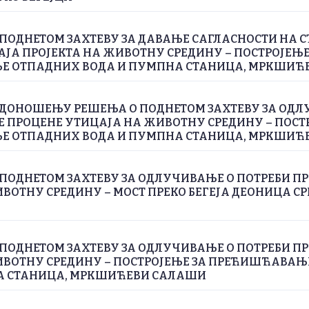
ПОДНЕТОМ ЗАХТЕВУ ЗА ДАВАЊЕ САГЛАСНОСТИ НА С
ЈА ПРОЈЕКТА НА ЖИВОТНУ СРЕДИНУ – ПОСТРОЈЕЊЕ
 ОТПАДНИХ ВОДА И ПУМПНА СТАНИЦА, МРКШИЋ
 ДОНОШЕЊУ РЕШЕЊА О ПОДНЕТОМ ЗАХТЕВУ ЗА ОДЛ
Е ПРОЦЕНЕ УТИЦАЈА НА ЖИВОТНУ СРЕДИНУ – ПОСТ
 ОТПАДНИХ ВОДА И ПУМПНА СТАНИЦА, МРКШИЋ
ПОДНЕТОМ ЗАХТЕВУ ЗА ОДЛУЧИВАЊЕ О ПОТРЕБИ П
ВОТНУ СРЕДИНУ – МОСТ ПРЕКО БЕГЕЈА ДЕОНИЦА СРП
ПОДНЕТОМ ЗАХТЕВУ ЗА ОДЛУЧИВАЊЕ О ПОТРЕБИ П
ИВОТНУ СРЕДИНУ – ПОСТРОЈЕЊЕ ЗА ПРЕЋИШЋАВА
А СТАНИЦА, МРКШИЋЕВИ САЛАШИ