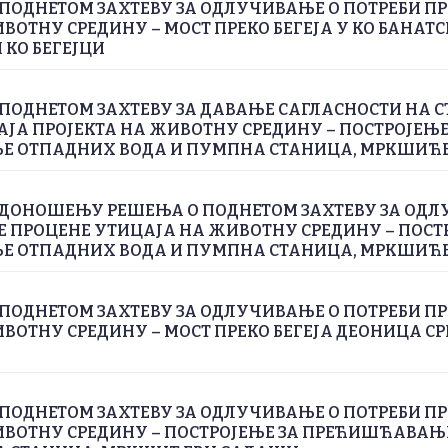
ПОДНЕТОМ ЗАХТЕВУ ЗА ОДЛУЧИВАЊЕ О ПОТРЕБИ П
ВОТНУ СРЕДИНУ – МОСТ ПРЕКО БЕГЕЈА У КО БАНАТС
 КО БЕГЕЈЦИ
ПОДНЕТОМ ЗАХТЕВУ ЗА ДАВАЊЕ САГЛАСНОСТИ НА С
ЈА ПРОЈЕКТА НА ЖИВОТНУ СРЕДИНУ – ПОСТРОЈЕЊЕ
 ОТПАДНИХ ВОДА И ПУМПНА СТАНИЦА, МРКШИЋ
 ДОНОШЕЊУ РЕШЕЊА О ПОДНЕТОМ ЗАХТЕВУ ЗА ОДЛ
Е ПРОЦЕНЕ УТИЦАЈА НА ЖИВОТНУ СРЕДИНУ – ПОСТ
 ОТПАДНИХ ВОДА И ПУМПНА СТАНИЦА, МРКШИЋ
ПОДНЕТОМ ЗАХТЕВУ ЗА ОДЛУЧИВАЊЕ О ПОТРЕБИ П
ВОТНУ СРЕДИНУ – МОСТ ПРЕКО БЕГЕЈА ДЕОНИЦА СРП
ПОДНЕТОМ ЗАХТЕВУ ЗА ОДЛУЧИВАЊЕ О ПОТРЕБИ П
ИВОТНУ СРЕДИНУ – ПОСТРОЈЕЊЕ ЗА ПРЕЋИШЋАВА