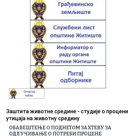
Заштита животне средине - студије о процени
утицаја на животну средину
ОБАВЕШТЕЊЕ О ПОДНЕТОМ ЗАХТЕВУ ЗА
ОДЛУЧИВАЊЕ О ПОТРЕБИ ПРОЦЕНЕ