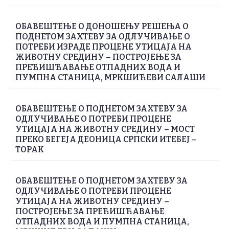
ОБАВЕШТЕЊЕ О ДОНОШЕЊУ РЕШЕЊА О
ПОДНЕТОМ ЗАХТЕВУ ЗА ОДЛУЧИВАЊЕ О
ПОТРЕБИ ИЗРАДЕ ПРОЦЕНЕ УТИЦАЈА НА
ЖИВОТНУ СРЕДИНУ – ПОСТРОЈЕЊЕ ЗА
ПРЕЋИШЋАВАЊЕ ОТПАДНИХ ВОДА И
ПУМПНА СТАНИЦА, МРКШИЋЕВИ САЛАШИ
ОБАВЕШТЕЊЕ О ПОДНЕТОМ ЗАХТЕВУ ЗА
ОДЛУЧИВАЊЕ О ПОТРЕБИ ПРОЦЕНЕ
УТИЦАЈА НА ЖИВОТНУ СРЕДИНУ – МОСТ
ПРЕКО БЕГЕЈА ДЕОНИЦА СРПСКИ ИТЕБЕЈ –
ТОРАК
ОБАВЕШТЕЊЕ О ПОДНЕТОМ ЗАХТЕВУ ЗА
ОДЛУЧИВАЊЕ О ПОТРЕБИ ПРОЦЕНЕ
УТИЦАЈА НА ЖИВОТНУ СРЕДИНУ –
ПОСТРОЈЕЊЕ ЗА ПРЕЋИШЋАВАЊЕ
ОТПАДНИХ ВОДА И ПУМПНА СТАНИЦА,