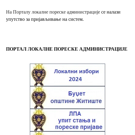
На Порталу локалне пореске администрације
се налази
упутство за пријављивање на систем.
ПОРТАЛ ЛОКАЛНЕ ПОРЕСКЕ АДМИНИСТРАЦИЈЕ