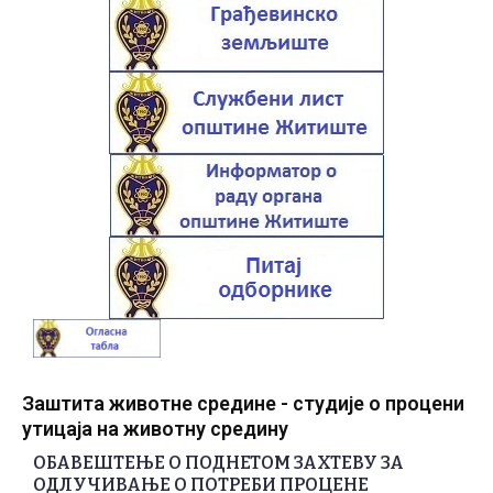
Заштита животне средине - студије о процени
утицаја на животну средину
ОБАВЕШТЕЊЕ О ПОДНЕТОМ ЗАХТЕВУ ЗА
ОДЛУЧИВАЊЕ О ПОТРЕБИ ПРОЦЕНЕ