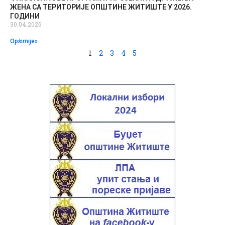
ЖЕНА СА ТЕРИТОРИЈЕ ОПШТИНЕ ЖИТИШТЕ У 2026.
ГОДИНИ
30.04.2026
Opširnije»
1
2
3
4
5