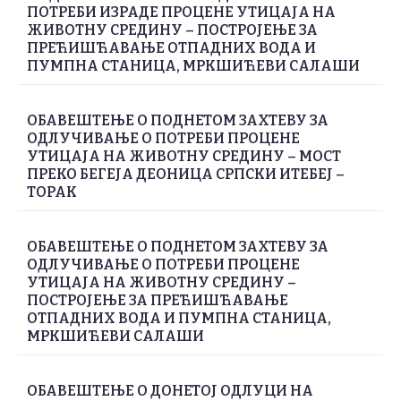
ПОТРЕБИ ИЗРАДЕ ПРОЦЕНЕ УТИЦАЈА НА
ЖИВОТНУ СРЕДИНУ – ПОСТРОЈЕЊЕ ЗА
ПРЕЋИШЋАВАЊЕ ОТПАДНИХ ВОДА И
ПУМПНА СТАНИЦА, МРКШИЋЕВИ САЛАШИ
ОБАВЕШТЕЊЕ О ПОДНЕТОМ ЗАХТЕВУ ЗА
ОДЛУЧИВАЊЕ О ПОТРЕБИ ПРОЦЕНЕ
УТИЦАЈА НА ЖИВОТНУ СРЕДИНУ – МОСТ
ПРЕКО БЕГЕЈА ДЕОНИЦА СРПСКИ ИТЕБЕЈ –
ТОРАК
ОБАВЕШТЕЊЕ О ПОДНЕТОМ ЗАХТЕВУ ЗА
ОДЛУЧИВАЊЕ О ПОТРЕБИ ПРОЦЕНЕ
УТИЦАЈА НА ЖИВОТНУ СРЕДИНУ –
ПОСТРОЈЕЊЕ ЗА ПРЕЋИШЋАВАЊЕ
ОТПАДНИХ ВОДА И ПУМПНА СТАНИЦА,
МРКШИЋЕВИ САЛАШИ
ОБАВЕШТЕЊЕ О ДОНЕТОЈ ОДЛУЦИ НА