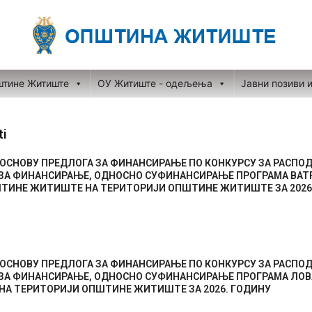
штине Житиште
ОУ Житиште - одељења
Јавни позиви 
ti
ОСНОВУ ПРЕДЛОГА ЗА ФИНАНСИРАЊЕ ПО КОНКУРСУ ЗА РАСПО
Page
Page
Page
Page
Page
 ЗА ФИНАНСИРАЊЕ, ОДНОСНО СУФИНАНСИРАЊЕ ПРОГРАМА ВАТ
ШТИНЕ ЖИТИШТЕ НА ТЕРИТОРИЈИ ОПШТИНЕ ЖИТИШТЕ ЗА 2026
ОСНОВУ ПРЕДЛОГА ЗА ФИНАНСИРАЊЕ ПО КОНКУРСУ ЗА РАСПО
 ЗА ФИНАНСИРАЊЕ, ОДНОСНО СУФИНАНСИРАЊЕ ПРОГРАМА ЛО
НА ТЕРИТОРИЈИ ОПШТИНЕ ЖИТИШТЕ ЗА 2026. ГОДИНУ