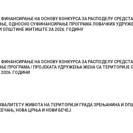
 ФИНАНСИРАЊЕ НА ОСНОВУ КОНКУРСА ЗА РАСПОДЕЛУ СРЕДСТА
ЊЕ, ОДНОСНО СУФИНАНСИРАЊЕ ПРОГРАМА ЛОВАЧКИХ УДРУЖ
 ОПШТИНЕ ЖИТИШТЕ ЗА 2026. ГОДИНУ
 ФИНАНСИРАЊЕ НА ОСНОВУ КОНКУРСА ЗА РАСПОДЕЛУ СРЕДСТА
ЊЕ ПРОГРАМА / ПРОЈЕКАТА УДРУЖЕЊА ЖЕНА СА ТЕРИТОРИЈЕ
2026. ГОДИНИ
 КВАЛИТЕТУ ЖИВОТА НА ТЕРИТОРИЈИ ГРАДА ЗРЕЊАНИНА И О
ЕЧАЊ, НОВА ЦРЊА И НОВИ БЕЧЕЈ.