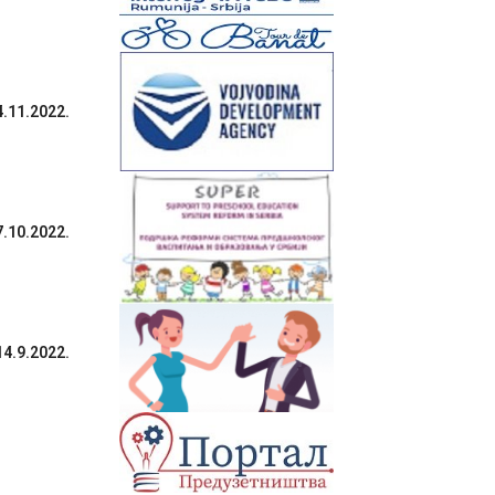
11.2022.
10.2022.
.9.2022.