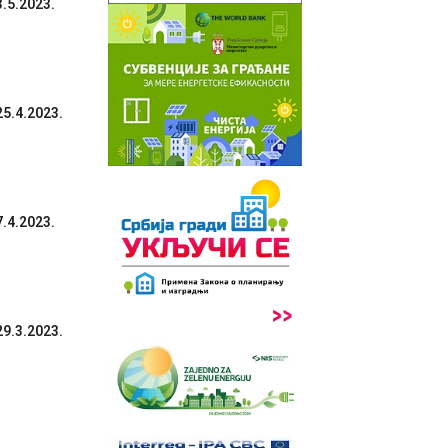
5.2023.
.4.2023.
4.2023.
.3.2023.