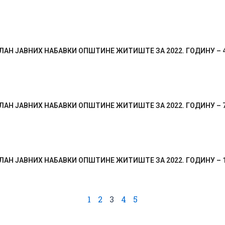
АН ЈАВНИХ НАБАВКИ ОПШТИНЕ ЖИТИШТЕ ЗА 2022. ГОДИНУ – 4.
АН ЈАВНИХ НАБАВКИ ОПШТИНЕ ЖИТИШТЕ ЗА 2022. ГОДИНУ – 7.
АН ЈАВНИХ НАБАВКИ ОПШТИНЕ ЖИТИШТЕ ЗА 2022. ГОДИНУ – 14
1
2
3
4
5