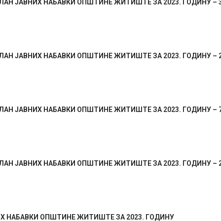
АН ЈАВНИХ НАБАВКИ ОПШТИНЕ ЖИТИШТЕ ЗА 2023. ГОДИНУ – 3.
АН ЈАВНИХ НАБАВКИ ОПШТИНЕ ЖИТИШТЕ ЗА 2023. ГОДИНУ – 25
АН ЈАВНИХ НАБАВКИ ОПШТИНЕ ЖИТИШТЕ ЗА 2023. ГОДИНУ – 7.
АН ЈАВНИХ НАБАВКИ ОПШТИНЕ ЖИТИШТЕ ЗА 2023. ГОДИНУ – 29
Х НАБАВКИ ОПШТИНЕ ЖИТИШТЕ ЗА 2023. ГОДИНУ