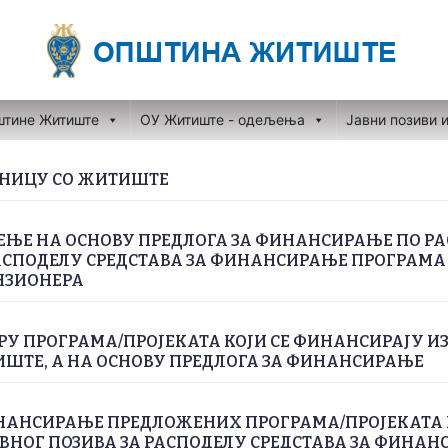
штине Житиште
ОУ Житиште - одељења
Јавни позиви 
ЕДНИЦУ СО ЖИТИШТЕ
ЕЊЕ НА ОСНОВУ ПРЕДЛОГА ЗА ФИНАНСИРАЊЕ ПО 
АСПОДЕЛУ СРЕДСТАВА ЗА ФИНАНСИРАЊЕ ПРОГРАМА 
НЗИОНЕРА
РУ ПРОГРАМА/ПРОЈЕКАТА КОЈИ СЕ ФИНАНСИРАЈУ ИЗ
ШТЕ, А НА ОСНОВУ ПРЕДЛОГА ЗА ФИНАНСИРАЊЕ
ИНАНСИРАЊЕ ПРЕДЛОЖЕНИХ ПРОГРАМА/ПРОЈЕКАТА 
ВНОГ ПОЗИВА ЗА РАСПОДЕЛУ СРЕДСТАВА ЗА ФИНА