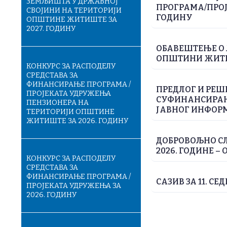
ЗЕМЉИШТА У ДРЖАВНОЈ
ПРОГРАМА/ПРОЈ
СВОЈИНИ НА ТЕРИТОРИЈИ
ГОДИНУ
ОПШТИНЕ ЖИТИШТЕ ЗА
2027. ГОДИНУ
ОБАВЕШТЕЊЕ О
ОПШТИНИ ЖИТ
КОНКУРС ЗА РАСПОДЕЛУ
СРЕДСТАВА ЗА
ФИНАНСИРАЊЕ ПРОГРАМА /
ПРЕДЛОГ И РЕШ
ПРОЈЕКАТА УДРУЖЕЊА
СУФИНАНСИРАЊ
ПЕНЗИОНЕРА НА
JАВНОГ ИНФОР
ТЕРИТОРИЈИ ОПШТИНЕ
ЖИТИШТЕ ЗА 2026. ГОДИНУ
ДОБРОВОЉНО СЛ
2026. ГОДИНЕ – 
КОНКУРС ЗА РАСПОДЕЛУ
СРЕДСТАВА ЗА
ФИНАНСИРАЊЕ ПРОГРАМА /
САЗИВ ЗА 11. С
ПРОЈЕКАТА УДРУЖЕЊА ЗА
2026. ГОДИНУ