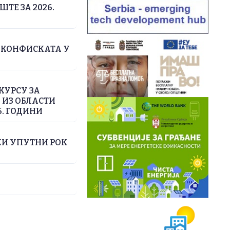
ТЕ ЗА 2026.
 КОНФИСКАТА У
КУРСУ ЗА
ИЗ ОБЛАСТИ
. ГОДИНИ
КИ УПУТНИ РОК