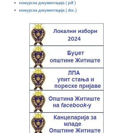
конкурсна документација ( pdf.)
конкурсна документација ( doc.)