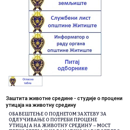
Заштита животне средине - студије о процени
утицаја на животну средину
ОБАВЕШТЕЊЕ О ПОДНЕТОМ ЗАХТЕВУ ЗА
ОДЛУЧИВАЊЕ О ПОТРЕБИ ПРОЦЕНЕ
УТИЦАЈА НА ЖИВОТНУ СРЕДИНУ – МОСТ