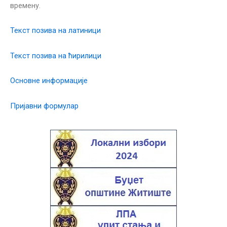
времену.
Текст позива на латиници
Текст позива на ћирилици
Основне информације
Пријавни формулар