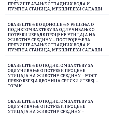
ПРЕЋИШЋАВАЊЕ ОТПАДНИХ ВОДА И
ПУМПНА СТАНИЦА, МРКШИЋЕВИ САЛАШИ
ОБАВЕШТЕЊЕ О ДОНОШЕЊУ РЕШЕЊА О
ПОДНЕТОМ ЗАХТЕВУ ЗА ОДЛУЧИВАЊЕ О
ПОТРЕБИ ИЗРАДЕ ПРОЦЕНЕ УТИЦАЈА НА
ЖИВОТНУ СРЕДИНУ – ПОСТРОЈЕЊЕ ЗА
ПРЕЋИШЋАВАЊЕ ОТПАДНИХ ВОДА И
ПУМПНА СТАНИЦА, МРКШИЋЕВИ САЛАШИ
ОБАВЕШТЕЊЕ О ПОДНЕТОМ ЗАХТЕВУ ЗА
ОДЛУЧИВАЊЕ О ПОТРЕБИ ПРОЦЕНЕ
УТИЦАЈА НА ЖИВОТНУ СРЕДИНУ – МОСТ
ПРЕКО БЕГЕЈА ДЕОНИЦА СРПСКИ ИТЕБЕЈ –
ТОРАК
ОБАВЕШТЕЊЕ О ПОДНЕТОМ ЗАХТЕВУ ЗА
ОДЛУЧИВАЊЕ О ПОТРЕБИ ПРОЦЕНЕ
УТИЦАЈА НА ЖИВОТНУ СРЕДИНУ –