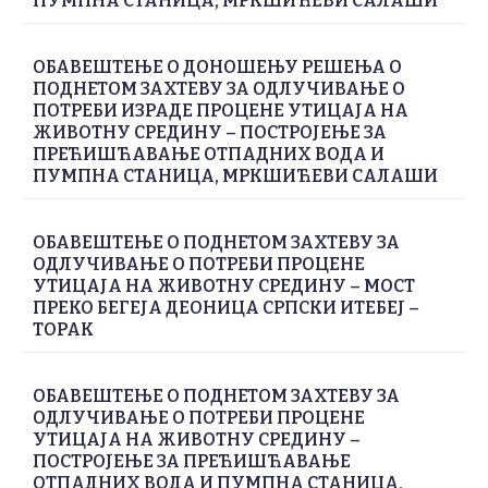
ПУМПНА СТАНИЦА, МРКШИЋЕВИ САЛАШИ
ОБАВЕШТЕЊЕ О ДОНОШЕЊУ РЕШЕЊА О
ПОДНЕТОМ ЗАХТЕВУ ЗА ОДЛУЧИВАЊЕ О
ПОТРЕБИ ИЗРАДЕ ПРОЦЕНЕ УТИЦАЈА НА
ЖИВОТНУ СРЕДИНУ – ПОСТРОЈЕЊЕ ЗА
ПРЕЋИШЋАВАЊЕ ОТПАДНИХ ВОДА И
ПУМПНА СТАНИЦА, МРКШИЋЕВИ САЛАШИ
ОБАВЕШТЕЊЕ О ПОДНЕТОМ ЗАХТЕВУ ЗА
ОДЛУЧИВАЊЕ О ПОТРЕБИ ПРОЦЕНЕ
УТИЦАЈА НА ЖИВОТНУ СРЕДИНУ – МОСТ
ПРЕКО БЕГЕЈА ДЕОНИЦА СРПСКИ ИТЕБЕЈ –
ТОРАК
ОБАВЕШТЕЊЕ О ПОДНЕТОМ ЗАХТЕВУ ЗА
ОДЛУЧИВАЊЕ О ПОТРЕБИ ПРОЦЕНЕ
УТИЦАЈА НА ЖИВОТНУ СРЕДИНУ –
ПОСТРОЈЕЊЕ ЗА ПРЕЋИШЋАВАЊЕ
ОТПАДНИХ ВОДА И ПУМПНА СТАНИЦА,