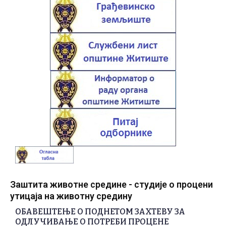
Заштита животне средине - студије о процени
утицаја на животну средину
ОБАВЕШТЕЊЕ О ПОДНЕТОМ ЗАХТЕВУ ЗА
ОДЛУЧИВАЊЕ О ПОТРЕБИ ПРОЦЕНЕ