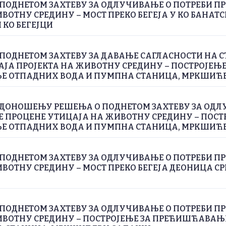
ПОДНЕТОМ ЗАХТЕВУ ЗА ОДЛУЧИВАЊЕ О ПОТРЕБИ П
ВОТНУ СРЕДИНУ – МОСТ ПРЕКО БЕГЕЈА У КО БАНАТС
 КО БЕГЕЈЦИ
ПОДНЕТОМ ЗАХТЕВУ ЗА ДАВАЊЕ САГЛАСНОСТИ НА С
ЈА ПРОЈЕКТА НА ЖИВОТНУ СРЕДИНУ – ПОСТРОЈЕЊЕ
 ОТПАДНИХ ВОДА И ПУМПНА СТАНИЦА, МРКШИЋ
 ДОНОШЕЊУ РЕШЕЊА О ПОДНЕТОМ ЗАХТЕВУ ЗА ОДЛ
Е ПРОЦЕНЕ УТИЦАЈА НА ЖИВОТНУ СРЕДИНУ – ПОСТ
 ОТПАДНИХ ВОДА И ПУМПНА СТАНИЦА, МРКШИЋ
ПОДНЕТОМ ЗАХТЕВУ ЗА ОДЛУЧИВАЊЕ О ПОТРЕБИ П
ВОТНУ СРЕДИНУ – МОСТ ПРЕКО БЕГЕЈА ДЕОНИЦА СРП
ПОДНЕТОМ ЗАХТЕВУ ЗА ОДЛУЧИВАЊЕ О ПОТРЕБИ П
ИВОТНУ СРЕДИНУ – ПОСТРОЈЕЊЕ ЗА ПРЕЋИШЋАВА