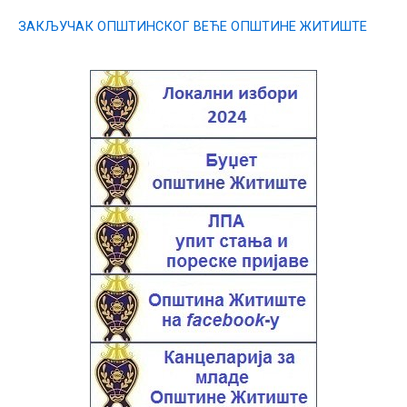
ЗАКЉУЧАК ОПШТИНСКОГ ВЕЋЕ ОПШТИНЕ ЖИТИШТЕ