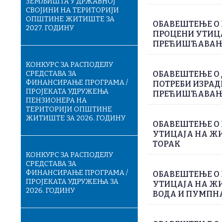
ЗЕМЉИШТА У ДРЖАВНОЈ
СВОЈИНИ НА ТЕРИТОРИЈИ
ОПШТИНЕ ЖИТИШТЕ ЗА
ОБАВЕШТЕЊЕ О 
2027. ГОДИНУ
ПРОЦЕНИ УТИЦА
ПРЕЋИШЋАВАЊЕ
КОНКУРС ЗА РАСПОДЕЛУ
СРЕДСТАВА ЗА
ОБАВЕШТЕЊЕ О
ФИНАНСИРАЊЕ ПРОГРАМА /
ПОТРЕБИ ИЗРАД
ПРОЈЕКАТА УДРУЖЕЊА
ПРЕЋИШЋАВАЊЕ
ПЕНЗИОНЕРА НА
ТЕРИТОРИЈИ ОПШТИНЕ
ЖИТИШТЕ ЗА 2026. ГОДИНУ
ОБАВЕШТЕЊЕ О 
УТИЦАЈА НА ЖИ
ТОРАК
КОНКУРС ЗА РАСПОДЕЛУ
СРЕДСТАВА ЗА
ФИНАНСИРАЊЕ ПРОГРАМА /
ОБАВЕШТЕЊЕ О 
ПРОЈЕКАТА УДРУЖЕЊА ЗА
УТИЦАЈА НА Ж
2026. ГОДИНУ
ВОДА И ПУМПН