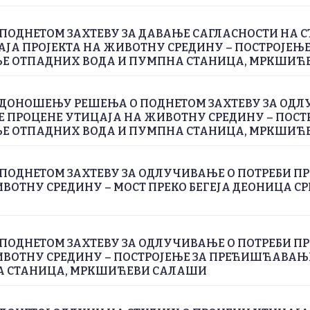
ПОДНЕТОМ ЗАХТЕВУ ЗА ДАВАЊЕ САГЛАСНОСТИ НА С
ЈА ПРОЈЕКТА НА ЖИВОТНУ СРЕДИНУ – ПОСТРОЈЕЊЕ
 ОТПАДНИХ ВОДА И ПУМПНА СТАНИЦА, МРКШИЋ
 ДОНОШЕЊУ РЕШЕЊА О ПОДНЕТОМ ЗАХТЕВУ ЗА ОДЛ
Е ПРОЦЕНЕ УТИЦАЈА НА ЖИВОТНУ СРЕДИНУ – ПОСТ
 ОТПАДНИХ ВОДА И ПУМПНА СТАНИЦА, МРКШИЋ
ПОДНЕТОМ ЗАХТЕВУ ЗА ОДЛУЧИВАЊЕ О ПОТРЕБИ П
ВОТНУ СРЕДИНУ – МОСТ ПРЕКО БЕГЕЈА ДЕОНИЦА СРП
ПОДНЕТОМ ЗАХТЕВУ ЗА ОДЛУЧИВАЊЕ О ПОТРЕБИ П
ИВОТНУ СРЕДИНУ – ПОСТРОЈЕЊЕ ЗА ПРЕЋИШЋАВА
А СТАНИЦА, МРКШИЋЕВИ САЛАШИ