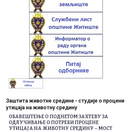
Заштита животне средине - студије о процени
утицаја на животну средину
ОБАВЕШТЕЊЕ О ПОДНЕТОМ ЗАХТЕВУ ЗА
ОДЛУЧИВАЊЕ О ПОТРЕБИ ПРОЦЕНЕ
УТИЦАЈА НА ЖИВОТНУ СРЕДИНУ – МОСТ