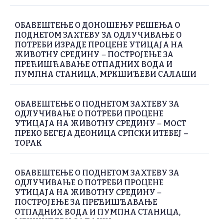
ОБАВЕШТЕЊЕ О ДОНОШЕЊУ РЕШЕЊА О
ПОДНЕТОМ ЗАХТЕВУ ЗА ОДЛУЧИВАЊЕ О
ПОТРЕБИ ИЗРАДЕ ПРОЦЕНЕ УТИЦАЈА НА
ЖИВОТНУ СРЕДИНУ – ПОСТРОЈЕЊЕ ЗА
ПРЕЋИШЋАВАЊЕ ОТПАДНИХ ВОДА И
ПУМПНА СТАНИЦА, МРКШИЋЕВИ САЛАШИ
ОБАВЕШТЕЊЕ О ПОДНЕТОМ ЗАХТЕВУ ЗА
ОДЛУЧИВАЊЕ О ПОТРЕБИ ПРОЦЕНЕ
УТИЦАЈА НА ЖИВОТНУ СРЕДИНУ – МОСТ
ПРЕКО БЕГЕЈА ДЕОНИЦА СРПСКИ ИТЕБЕЈ –
ТОРАК
ОБАВЕШТЕЊЕ О ПОДНЕТОМ ЗАХТЕВУ ЗА
ОДЛУЧИВАЊЕ О ПОТРЕБИ ПРОЦЕНЕ
УТИЦАЈА НА ЖИВОТНУ СРЕДИНУ –
ПОСТРОЈЕЊЕ ЗА ПРЕЋИШЋАВАЊЕ
ОТПАДНИХ ВОДА И ПУМПНА СТАНИЦА,