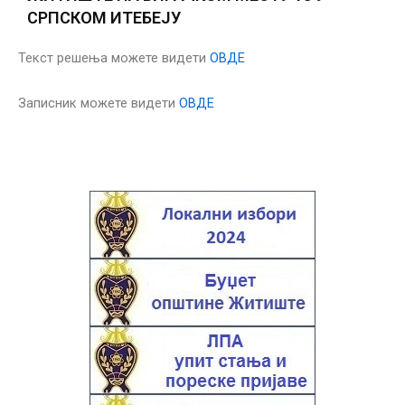
СРПСКОМ ИТЕБЕЈУ
Текст решења можете видети
ОВДЕ
Записник можете видети
ОВДЕ