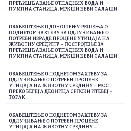
ПРЕЋИШЋАВАЊЕ ОТПАДНИХ ВОДА И
ПУМПНА СТАНИЦА, МРКШИЋЕВИ САЛАШИ
ОБАВЕШТЕЊЕ О ДОНОШЕЊУ РЕШЕЊА О
ПОДНЕТОМ ЗАХТЕВУ ЗА ОДЛУЧИВАЊЕ О
ПОТРЕБИ ИЗРАДЕ ПРОЦЕНЕ УТИЦАЈА НА
ЖИВОТНУ СРЕДИНУ – ПОСТРОЈЕЊЕ ЗА
ПРЕЋИШЋАВАЊЕ ОТПАДНИХ ВОДА И
ПУМПНА СТАНИЦА, МРКШИЋЕВИ САЛАШИ
ОБАВЕШТЕЊЕ О ПОДНЕТОМ ЗАХТЕВУ ЗА
ОДЛУЧИВАЊЕ О ПОТРЕБИ ПРОЦЕНЕ
УТИЦАЈА НА ЖИВОТНУ СРЕДИНУ – МОСТ
ПРЕКО БЕГЕЈА ДЕОНИЦА СРПСКИ ИТЕБЕЈ –
ТОРАК
ОБАВЕШТЕЊЕ О ПОДНЕТОМ ЗАХТЕВУ ЗА
ОДЛУЧИВАЊЕ О ПОТРЕБИ ПРОЦЕНЕ
УТИЦАЈА НА ЖИВОТНУ СРЕДИНУ –