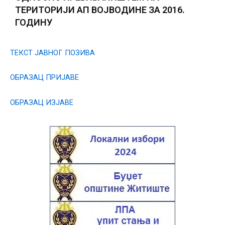
ТЕРИТОРИЈИ АП ВОЈВОДИНЕ ЗА 2016.
ГОДИНУ
ТЕКСТ ЈАВНОГ ПОЗИВА
ОБРАЗАЦ ПРИЈАВЕ
ОБРАЗАЦ ИЗЈАВЕ