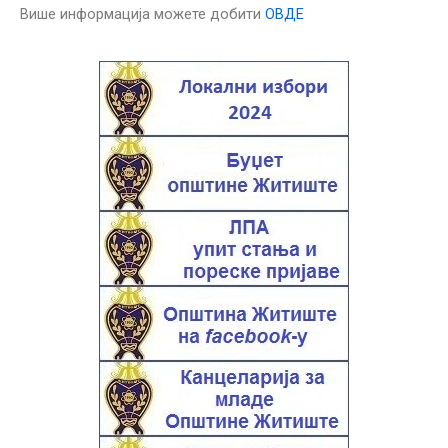
Више информација можете добити
ОВДЕ