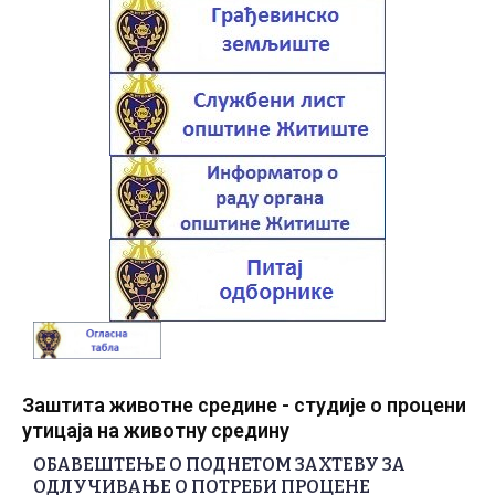
Заштита животне средине - студије о процени
утицаја на животну средину
ОБАВЕШТЕЊЕ О ПОДНЕТОМ ЗАХТЕВУ ЗА
ОДЛУЧИВАЊЕ О ПОТРЕБИ ПРОЦЕНЕ