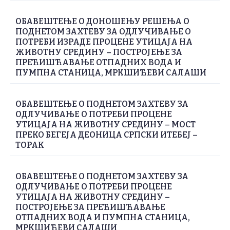
ОБАВЕШТЕЊЕ О ДОНОШЕЊУ РЕШЕЊА О
ПОДНЕТОМ ЗАХТЕВУ ЗА ОДЛУЧИВАЊЕ О
ПОТРЕБИ ИЗРАДЕ ПРОЦЕНЕ УТИЦАЈА НА
ЖИВОТНУ СРЕДИНУ – ПОСТРОЈЕЊЕ ЗА
ПРЕЋИШЋАВАЊЕ ОТПАДНИХ ВОДА И
ПУМПНА СТАНИЦА, МРКШИЋЕВИ САЛАШИ
ОБАВЕШТЕЊЕ О ПОДНЕТОМ ЗАХТЕВУ ЗА
ОДЛУЧИВАЊЕ О ПОТРЕБИ ПРОЦЕНЕ
УТИЦАЈА НА ЖИВОТНУ СРЕДИНУ – МОСТ
ПРЕКО БЕГЕЈА ДЕОНИЦА СРПСКИ ИТЕБЕЈ –
ТОРАК
ОБАВЕШТЕЊЕ О ПОДНЕТОМ ЗАХТЕВУ ЗА
ОДЛУЧИВАЊЕ О ПОТРЕБИ ПРОЦЕНЕ
УТИЦАЈА НА ЖИВОТНУ СРЕДИНУ –
ПОСТРОЈЕЊЕ ЗА ПРЕЋИШЋАВАЊЕ
ОТПАДНИХ ВОДА И ПУМПНА СТАНИЦА,
МРКШИЋЕВИ САЛАШИ