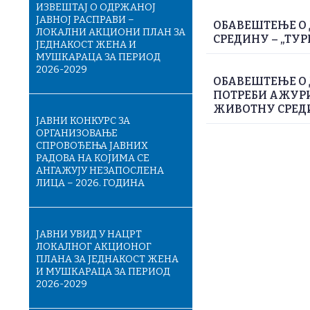
ИЗВЕШТАЈ О ОДРЖАНОЈ
ЈАВНОЈ РАСПРАВИ –
ОБАВЕШТЕЊЕ О 
ЛОКАЛНИ АКЦИОНИ ПЛАН ЗА
СРЕДИНУ – „ТУР
ЈЕДНАКОСТ ЖЕНА И
МУШКАРАЦА ЗА ПЕРИОД
2026-2029
ОБАВЕШТЕЊЕ О
ПОТРЕБИ АЖУРИ
ЖИВОТНУ СРЕДИН
ЈАВНИ КОНКУРС ЗА
ОРГАНИЗОВАЊЕ
СПРОВОЂЕЊА ЈАВНИХ
РАДОВА НА КОЈИМА СЕ
АНГАЖУЈУ НЕЗАПОСЛЕНА
ЛИЦА – 2026. ГОДИНА
ЈАВНИ УВИД У НАЦРТ
ЛОКАЛНОГ АКЦИОНОГ
ПЛАНА ЗА ЈЕДНАКОСТ ЖЕНА
И МУШКАРАЦА ЗА ПЕРИОД
2026-2029