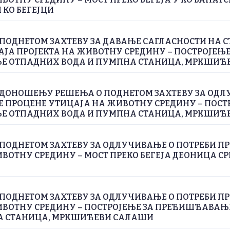
 КО БЕГЕЈЦИ
ПОДНЕТОМ ЗАХТЕВУ ЗА ДАВАЊЕ САГЛАСНОСТИ НА С
ЈА ПРОЈЕКТА НА ЖИВОТНУ СРЕДИНУ – ПОСТРОЈЕЊЕ
 ОТПАДНИХ ВОДА И ПУМПНА СТАНИЦА, МРКШИЋ
 ДОНОШЕЊУ РЕШЕЊА О ПОДНЕТОМ ЗАХТЕВУ ЗА ОДЛ
Е ПРОЦЕНЕ УТИЦАЈА НА ЖИВОТНУ СРЕДИНУ – ПОСТ
 ОТПАДНИХ ВОДА И ПУМПНА СТАНИЦА, МРКШИЋ
ПОДНЕТОМ ЗАХТЕВУ ЗА ОДЛУЧИВАЊЕ О ПОТРЕБИ П
ВОТНУ СРЕДИНУ – МОСТ ПРЕКО БЕГЕЈА ДЕОНИЦА СРП
ПОДНЕТОМ ЗАХТЕВУ ЗА ОДЛУЧИВАЊЕ О ПОТРЕБИ П
ИВОТНУ СРЕДИНУ – ПОСТРОЈЕЊЕ ЗА ПРЕЋИШЋАВА
А СТАНИЦА, МРКШИЋЕВИ САЛАШИ