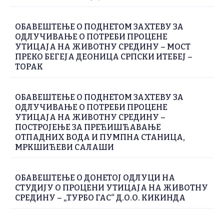
ОБАВЕШТЕЊЕ О ПОДНЕТОМ ЗАХТЕВУ ЗА
ОДЛУЧИВАЊЕ О ПОТРЕБИ ПРОЦЕНЕ
УТИЦАЈА НА ЖИВОТНУ СРЕДИНУ – МОСТ
ПРЕКО БЕГЕЈА ДЕОНИЦА СРПСКИ ИТЕБЕЈ –
ТОРАК
ОБАВЕШТЕЊЕ О ПОДНЕТОМ ЗАХТЕВУ ЗА
ОДЛУЧИВАЊЕ О ПОТРЕБИ ПРОЦЕНЕ
УТИЦАЈА НА ЖИВОТНУ СРЕДИНУ –
ПОСТРОЈЕЊЕ ЗА ПРЕЋИШЋАВАЊЕ
ОТПАДНИХ ВОДА И ПУМПНА СТАНИЦА,
МРКШИЋЕВИ САЛАШИ
ОБАВЕШТЕЊЕ О ДОНЕТОЈ ОДЛУЦИ НА
СТУДИЈУ О ПРОЦЕНИ УТИЦАЈА НА ЖИВОТНУ
СРЕДИНУ – „ТУРБО ГАС“ Д.О.О. КИКИНДА