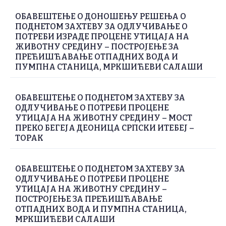
ОБАВЕШТЕЊЕ О ДОНОШЕЊУ РЕШЕЊА О
ПОДНЕТОМ ЗАХТЕВУ ЗА ОДЛУЧИВАЊЕ О
ПОТРЕБИ ИЗРАДЕ ПРОЦЕНЕ УТИЦАЈА НА
ЖИВОТНУ СРЕДИНУ – ПОСТРОЈЕЊЕ ЗА
ПРЕЋИШЋАВАЊЕ ОТПАДНИХ ВОДА И
ПУМПНА СТАНИЦА, МРКШИЋЕВИ САЛАШИ
ОБАВЕШТЕЊЕ О ПОДНЕТОМ ЗАХТЕВУ ЗА
ОДЛУЧИВАЊЕ О ПОТРЕБИ ПРОЦЕНЕ
УТИЦАЈА НА ЖИВОТНУ СРЕДИНУ – МОСТ
ПРЕКО БЕГЕЈА ДЕОНИЦА СРПСКИ ИТЕБЕЈ –
ТОРАК
ОБАВЕШТЕЊЕ О ПОДНЕТОМ ЗАХТЕВУ ЗА
ОДЛУЧИВАЊЕ О ПОТРЕБИ ПРОЦЕНЕ
УТИЦАЈА НА ЖИВОТНУ СРЕДИНУ –
ПОСТРОЈЕЊЕ ЗА ПРЕЋИШЋАВАЊЕ
ОТПАДНИХ ВОДА И ПУМПНА СТАНИЦА,
МРКШИЋЕВИ САЛАШИ