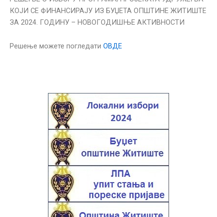
КОЈИ СЕ ФИНАНСИРАЈУ ИЗ БУЏЕТА ОПШТИНЕ ЖИТИШТЕ
ЗА 2024. ГОДИНУ – НОВОГОДИШЊЕ АКТИВНОСТИ
Решење можете погледати
ОВДЕ