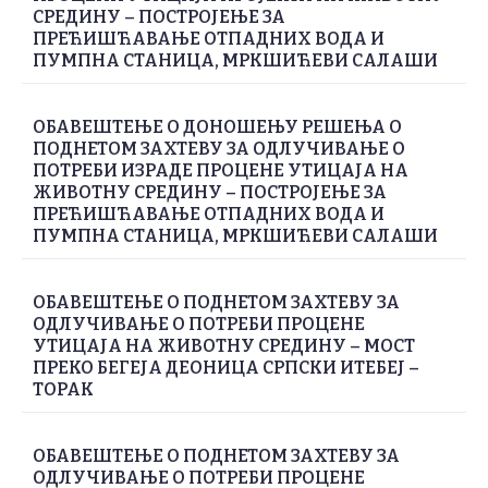
СРЕДИНУ – ПОСТРОЈЕЊЕ ЗА
ПРЕЋИШЋАВАЊЕ ОТПАДНИХ ВОДА И
ПУМПНА СТАНИЦА, МРКШИЋЕВИ САЛАШИ
ОБАВЕШТЕЊЕ О ДОНОШЕЊУ РЕШЕЊА О
ПОДНЕТОМ ЗАХТЕВУ ЗА ОДЛУЧИВАЊЕ О
ПОТРЕБИ ИЗРАДЕ ПРОЦЕНЕ УТИЦАЈА НА
ЖИВОТНУ СРЕДИНУ – ПОСТРОЈЕЊЕ ЗА
ПРЕЋИШЋАВАЊЕ ОТПАДНИХ ВОДА И
ПУМПНА СТАНИЦА, МРКШИЋЕВИ САЛАШИ
ОБАВЕШТЕЊЕ О ПОДНЕТОМ ЗАХТЕВУ ЗА
ОДЛУЧИВАЊЕ О ПОТРЕБИ ПРОЦЕНЕ
УТИЦАЈА НА ЖИВОТНУ СРЕДИНУ – МОСТ
ПРЕКО БЕГЕЈА ДЕОНИЦА СРПСКИ ИТЕБЕЈ –
ТОРАК
ОБАВЕШТЕЊЕ О ПОДНЕТОМ ЗАХТЕВУ ЗА
ОДЛУЧИВАЊЕ О ПОТРЕБИ ПРОЦЕНЕ