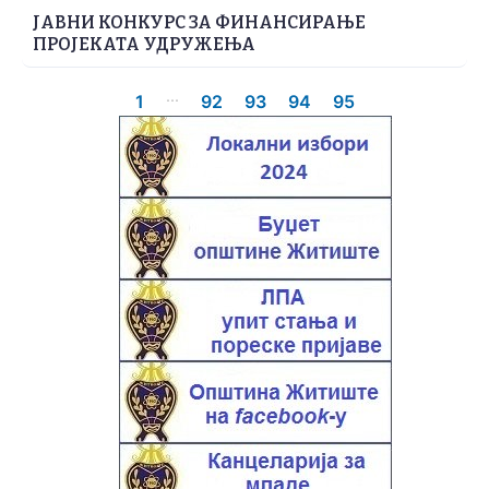
ЈАВНИ КОНКУРС ЗА ФИНАНСИРАЊЕ
ПРОЈЕКАТА УДРУЖЕЊА
...
1
92
93
94
95