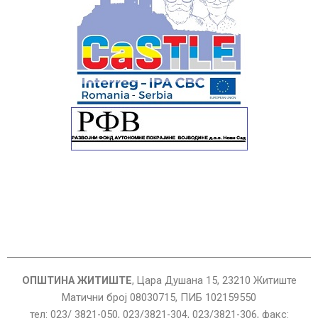
ОПШТИНА ЖИТИШТЕ
, Цара Душана 15, 23210 Житиште
Матични број 08030715, ПИБ 102159550
тел: 023/ 3821-050, 023/3821-304, 023/3821-306, факс: