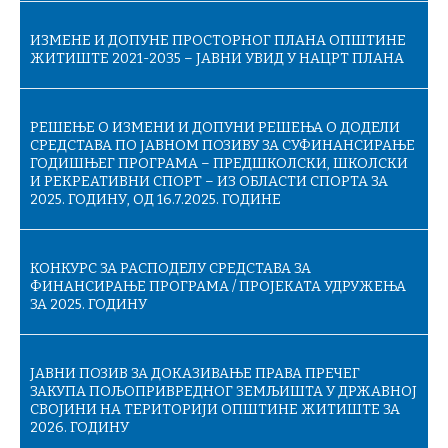
ИЗМЕНЕ И ДОПУНЕ ПРОСТОРНОГ ПЛАНА ОПШТИНЕ
ЖИТИШТЕ 2021-2035 – ЈАВНИ УВИД У НАЦРТ ПЛАНА
РЕШЕЊЕ О ИЗМЕНИ И ДОПУНИ РЕШЕЊА О ДОДЕЛИ
СРЕДСТАВА ПО ЈАВНОМ ПОЗИВУ ЗА СУФИНАНСИРАЊЕ
ГОДИШЊЕГ ПРОГРАМА – ПРЕДШКОЛСКИ, ШКОЛСКИ
И РЕКРЕАТИВНИ СПОРТ – ИЗ ОБЛАСТИ СПОРТА ЗА
2025. ГОДИНУ, ОД 16.7.2025. ГОДИНЕ
КОНКУРС ЗА РАСПОДЕЛУ СРЕДСТАВА ЗА
ФИНАНСИРАЊЕ ПРОГРАМА / ПРОЈЕКАТА УДРУЖЕЊА
ЗА 2025. ГОДИНУ
ЈАВНИ ПОЗИВ ЗА ДОКАЗИВАЊЕ ПРАВА ПРЕЧЕГ
ЗАКУПА ПОЉОПРИВРЕДНОГ ЗЕМЉИШТА У ДРЖАВНОЈ
СВОЈИНИ НА ТЕРИТОРИЈИ ОПШТИНЕ ЖИТИШТЕ ЗА
2026. ГОДИНУ