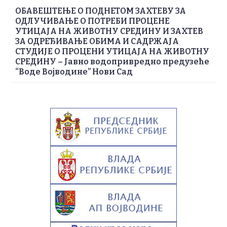
ОБАВЕШТЕЊЕ О ПОДНЕТОМ ЗАХТЕВУ ЗА
ОДЛУЧИВАЊЕ О ПОТРЕБИ ПРОЦЕНЕ
УТИЦАЈА НА ЖИВОТНУ СРЕДИНУ И ЗАХТЕВ
ЗА ОДРЕЂИВАЊЕ ОБИМА И САДРЖАЈА
СТУДИЈЕ О ПРОЦЕНИ УТИЦАЈА НА ЖИВОТНУ
СРЕДИНУ – Јавно водопривредно предузеће
“Воде Војводине” Нови Сад