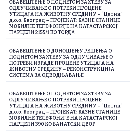
ОБАВЕШТЕЊЕ О ПОДНЕТОМ ЗАХТЕВУ ЗА
ОДЛУЧИВАЊЕ О ПОТРЕБИ ПРОЦЕНЕ
УТИЦАЈА НА ЖИВОТНУ СРЕДИНУ – “Цетин”
д.о.о. Београд – ПРОЈЕКАТ: БАЗНЕ СТАНИЦЕ
МОБИЛНЕ ТЕЛЕФОНИЈЕ НА КАТАСТАРСКОЈ
ПАРЦЕЛИ 2155/1 КО ТОРДА
ОБАВЕШТЕЊЕ О ДОНОШЕЊУ РЕШЕЊА О
ПОДНЕТОМ ЗАХТЕВУ ЗА ОДЛУЧИВАЊЕ О
ПОТРЕБИ ИЗРАДЕ ПРОЦЕНЕ УТИЦАЈА НА
ЖИВОТНУ СРЕДИНУ – РЕКОНСТРУКЦИЈА
СИСТЕМА ЗА ОДВОДЊАВАЊЕ
ОБАВЕШТЕЊЕ О ПОДНЕТОМ ЗАХТЕВУ ЗА
ОДЛУЧИВАЊЕ О ПОТРЕБИ ПРОЦЕНЕ
УТИЦАЈА НА ЖИВОТНУ СРЕДИНУ – “Цетин”
д.о.о. Београд – ПРОЈЕКАТ: БАЗНЕ СТАНИЦЕ
МОБИЛНЕ ТЕЛЕФОНИЈЕ НА КАТАСТАРСКОЈ
ПАРЦЕЛИ 390 КО БАНАТСКИ ДВОР