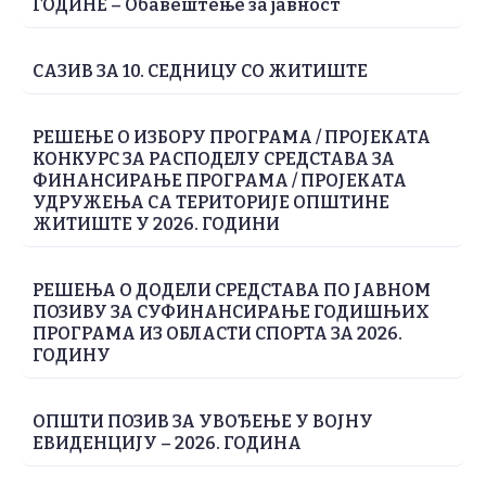
ГОДИНЕ – Обавештење за јавност
САЗИВ ЗА 10. СЕДНИЦУ СО ЖИТИШТЕ
РЕШЕЊЕ О ИЗБОРУ ПРОГРАМА / ПРОЈЕКАТА
КОНКУРС ЗА РАСПОДЕЛУ СРЕДСТАВА ЗА
ФИНАНСИРАЊЕ ПРОГРАМА / ПРОЈЕКАТА
УДРУЖЕЊА СА ТЕРИТОРИЈЕ ОПШТИНЕ
ЖИТИШТЕ У 2026. ГОДИНИ
РЕШЕЊА О ДОДЕЛИ СРЕДСТАВА ПО ЈАВНОМ
ПОЗИВУ ЗА СУФИНАНСИРАЊЕ ГОДИШЊИХ
ПРОГРАМА ИЗ ОБЛАСТИ СПОРТА ЗА 2026.
ГОДИНУ
ОПШТИ ПОЗИВ ЗА УВОЂЕЊЕ У ВОЈНУ
ЕВИДЕНЦИЈУ – 2026. ГОДИНА