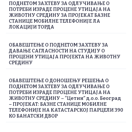
ПОДНЕТОМ ЗАХТЕВУ ЗА ОДЛУЧИВАЊЕ О
ПОТРЕБИ ИЗРАДЕ ПРОЦЕНЕ УТИЦАЈА НА
ЖИВОТНУ СРЕДИНУ ЗА ПРОЈЕКАТ БАЗНЕ
СТАНИЦЕ МОБИЛНЕ ТЕЛЕФОНИЈЕ ЛА
ЛОКАЦИЈИ ТОРДА
ОБАВЕШТЕЊЕ О ПОДНЕТОМ ЗАХТЕВУ ЗА
ДАВАЊЕ САГЛАСНОСТИ НА СТУДИЈУ О
ПРОЦЕНИ УТИЦАЈА ПРОЈЕКТА НА ЖИВОТНУ
СРЕДИНУ
ОБАВЕШТЕЊЕ О ДОНОШЕЊУ РЕШЕЊА О
ПОДНЕТОМ ЗАХТЕВУ ЗА ОДЛУЧИВАЊЕ О
ПОТРЕБИ ИЗРАДЕ ПРОЦЕНЕ УТИЦАЈА НА
ЖИВОТНУ СРЕДИНУ – “Цетин” д.о.о. Београд
– ПРОЈЕКАТ: БАЗНЕ СТАНИЦЕ МОБИЛНЕ
ТЕЛЕФОНИЈЕ НА КАТАСТАРСКОЈ ПАРЦЕЛИ 390
КО БАНАТСКИ ДВОР