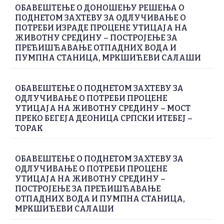
ОБАВЕШТЕЊЕ О ДОНОШЕЊУ РЕШЕЊА О
ПОДНЕТОМ ЗАХТЕВУ ЗА ОДЛУЧИВАЊЕ О
ПОТРЕБИ ИЗРАДЕ ПРОЦЕНЕ УТИЦАЈА НА
ЖИВОТНУ СРЕДИНУ – ПОСТРОЈЕЊЕ ЗА
ПРЕЋИШЋАВАЊЕ ОТПАДНИХ ВОДА И
ПУМПНА СТАНИЦА, МРКШИЋЕВИ САЛАШИ
ОБАВЕШТЕЊЕ О ПОДНЕТОМ ЗАХТЕВУ ЗА
ОДЛУЧИВАЊЕ О ПОТРЕБИ ПРОЦЕНЕ
УТИЦАЈА НА ЖИВОТНУ СРЕДИНУ – МОСТ
ПРЕКО БЕГЕЈА ДЕОНИЦА СРПСКИ ИТЕБЕЈ –
ТОРАК
ОБАВЕШТЕЊЕ О ПОДНЕТОМ ЗАХТЕВУ ЗА
ОДЛУЧИВАЊЕ О ПОТРЕБИ ПРОЦЕНЕ
УТИЦАЈА НА ЖИВОТНУ СРЕДИНУ –
ПОСТРОЈЕЊЕ ЗА ПРЕЋИШЋАВАЊЕ
ОТПАДНИХ ВОДА И ПУМПНА СТАНИЦА,
МРКШИЋЕВИ САЛАШИ