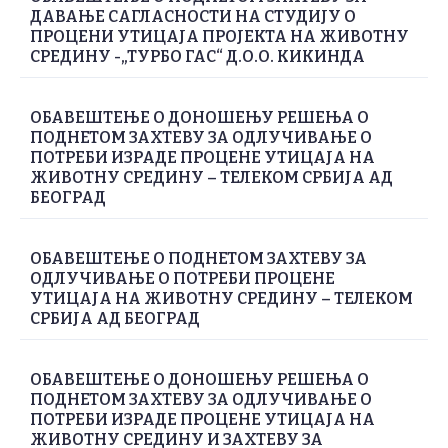
ДАВАЊЕ САГЛАСНОСТИ НА СТУДИЈУ О
ПРОЦЕНИ УТИЦАЈА ПРОЈЕКТА НА ЖИВОТНУ
СРЕДИНУ -„ТУРБО ГАС“ Д.О.О. КИКИНДА
ОБАВЕШТЕЊЕ О ДОНОШЕЊУ РЕШЕЊА О
ПОДНЕТОМ ЗАХТЕВУ ЗА ОДЛУЧИВАЊЕ О
ПОТРЕБИ ИЗРАДЕ ПРОЦЕНЕ УТИЦАЈА НА
ЖИВОТНУ СРЕДИНУ – ТЕЛЕКОМ СРБИЈА АД
БЕОГРАД
ОБАВЕШТЕЊЕ О ПОДНЕТОМ ЗАХТЕВУ ЗА
ОДЛУЧИВАЊЕ О ПОТРЕБИ ПРОЦЕНЕ
УТИЦАЈА НА ЖИВОТНУ СРЕДИНУ – ТЕЛЕКОМ
СРБИЈА АД БЕОГРАД
ОБАВЕШТЕЊЕ О ДОНОШЕЊУ РЕШЕЊА О
ПОДНЕТОМ ЗАХТЕВУ ЗА ОДЛУЧИВАЊЕ О
ПОТРЕБИ ИЗРАДЕ ПРОЦЕНЕ УТИЦАЈА НА
ЖИВОТНУ СРЕДИНУ И ЗАХТЕВУ ЗА