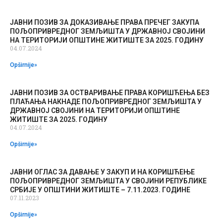
ЈАВНИ ПОЗИВ ЗА ДОКАЗИВАЊЕ ПРАВА ПРЕЧЕГ ЗАКУПА
ПОЉОПРИВРЕДНОГ ЗЕМЉИШТА У ДРЖАВНОЈ СВОЈИНИ
НА ТЕРИТОРИЈИ ОПШТИНЕ ЖИТИШТЕ ЗА 2025. ГОДИНУ
04.07.2024
Opširnije»
ЈАВНИ ПОЗИВ ЗА ОСТВАРИВАЊЕ ПРАВА КОРИШЋЕЊА БЕЗ
ПЛАЋАЊА НАКНАДЕ ПОЉОПРИВРЕДНОГ ЗЕМЉИШТА У
ДРЖАВНОЈ СВОЈИНИ НА ТЕРИТОРИЈИ ОПШТИНЕ
ЖИТИШТЕ ЗА 2025. ГОДИНУ
04.07.2024
Opširnije»
ЈАВНИ ОГЛАС ЗА ДАВАЊЕ У ЗАКУП И НА КОРИШЋЕЊЕ
ПОЉОПРИВРЕДНОГ ЗЕМЉИШТА У СВОЈИНИ РЕПУБЛИКЕ
СРБИЈЕ У ОПШТИНИ ЖИТИШТЕ – 7.11.2023. ГОДИНЕ
07.11.2023
Opširnije»