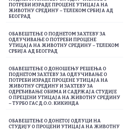
ПОТРЕБИ ИЗРАДЕ ПРОЦЕНЕ УТИЦАЈА НА
ЖИВОТНУ СРЕДИНУ – ТЕЛЕКОМ СРБИЈА АД
БЕОГРАД
ОБАВЕШТЕЊЕ О ПОДНЕТОМ ЗАХТЕВУ ЗА
ОДЛУЧИВАЊЕ О ПОТРЕБИ ПРОЦЕНЕ
УТИЦАЈА НА ЖИВОТНУ СРЕДИНУ – ТЕЛЕКОМ
СРБИЈА АД БЕОГРАД
ОБАВЕШТЕЊЕ О ДОНОШЕЊУ РЕШЕЊА О
ПОДНЕТОМ ЗАХТЕВУ ЗА ОДЛУЧИВАЊЕ О
ПОТРЕБИ ИЗРАДЕ ПРОЦЕНЕ УТИЦАЈА НА
ЖИВОТНУ СРЕДИНУ И ЗАХТЕВУ ЗА
ОДРЕЂИВАЊЕ ОБИМА И САДРЖАЈА СТУДИЈЕ
О ПРЕЦЕНИ УТИЦАЈА НА ЖИВОТНУ СРЕДИНУ
– ТУРБО ГАС Д.О.О. КИКИНДА
ОБАВЕШТЕЊЕ О ДОНЕТОЈ ОДЛУЦИ НА
СТУДИЈУ О ПРОЦЕНИ УТИЦАЈА НА ЖИВОТНУ