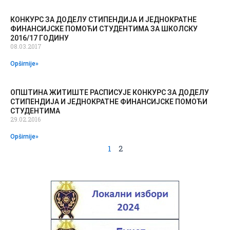
КОНКУРС ЗА ДОДЕЛУ СТИПЕНДИЈА И ЈЕДНОКРАТНЕ
ФИНАНСИЈСКЕ ПОМОЋИ СТУДЕНТИМА ЗА ШКОЛСКУ
2016/17 ГОДИНУ
08.03.2017
Opširnije»
ОПШТИНА ЖИТИШТЕ РАСПИСУЈЕ КОНКУРС ЗА ДОДЕЛУ
СТИПЕНДИЈА И ЈЕДНОКРАТНЕ ФИНАНСИЈСКЕ ПОМОЋИ
СТУДЕНТИМА
29.02.2016
Opširnije»
1
2