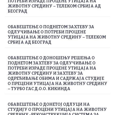
ПОТРЕБИ ИЗРАДЕ ПРОЦЕНЕ УТИЦАЈА НА
ЖИВОТНУ СРЕДИНУ – ТЕЛЕКОМ СРБИЈА АД
БЕОГРАД
ОБАВЕШТЕЊЕ О ПОДНЕТОМ ЗАХТЕВУ ЗА
ОДЛУЧИВАЊЕ О ПОТРЕБИ ПРОЦЕНЕ
УТИЦАЈА НА ЖИВОТНУ СРЕДИНУ – ТЕЛЕКОМ
СРБИЈА АД БЕОГРАД
ОБАВЕШТЕЊЕ О ДОНОШЕЊУ РЕШЕЊА О
ПОДНЕТОМ ЗАХТЕВУ ЗА ОДЛУЧИВАЊЕ О
ПОТРЕБИ ИЗРАДЕ ПРОЦЕНЕ УТИЦАЈА НА
ЖИВОТНУ СРЕДИНУ И ЗАХТЕВУ ЗА
ОДРЕЂИВАЊЕ ОБИМА И САДРЖАЈА СТУДИЈЕ
О ПРЕЦЕНИ УТИЦАЈА НА ЖИВОТНУ СРЕДИНУ
– ТУРБО ГАС Д.О.О. КИКИНДА
ОБАВЕШТЕЊЕ О ДОНЕТОЈ ОДЛУЦИ НА
СТУДИЈУ О ПРОЦЕНИ УТИЦАЈА НА ЖИВОТНУ
СРЕДИНУ -РЕКОНСТРУКЦИЈА СИСТЕМА ЗА