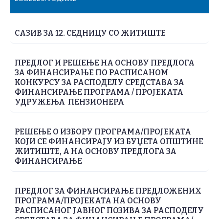
САЗИВ ЗА 12. СЕДНИЦУ СО ЖИТИШТЕ
ПРЕДЛОГ И РЕШЕЊЕ НА ОСНОВУ ПРЕДЛОГА
ЗА ФИНАНСИРАЊЕ ПО РАСПИСАНОМ
КОНКУРСУ ЗА РАСПОДЕЛУ СРЕДСТАВА ЗА
ФИНАНСИРАЊЕ ПРОГРАМА / ПРОЈЕКАТА
УДРУЖЕЊА ПЕНЗИОНЕРА
РЕШЕЊЕ О ИЗБОРУ ПРОГРАМА/ПРОЈЕКАТА
КОЈИ СЕ ФИНАНСИРАЈУ ИЗ БУЏЕТА ОПШТИНЕ
ЖИТИШТЕ, А НА ОСНОВУ ПРЕДЛОГА ЗА
ФИНАНСИРАЊЕ
ПРЕДЛОГ ЗА ФИНАНСИРАЊЕ ПРЕДЛОЖЕНИХ
ПРОГРАМА/ПРОЈЕКАТА НА ОСНОВУ
РАСПИСАНОГ ЈАВНОГ ПОЗИВА ЗА РАСПОДЕЛУ