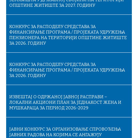
ОПШТИНЕ ЖИТИШТЕ ЗА 2027. ГОДИНУ
КОНКУРС ЗА РАСПОДЕЛУ СРЕДСТАВА ЗА
ФИНАНСИРАЊЕ ПРОГРАМА / ПРОЈЕКАТА УДРУЖЕЊА
ПЕНЗИОНЕРА НА ТЕРИТОРИЈИ ОПШТИНЕ ЖИТИШТЕ
ЗА 2026. ГОДИНУ
КОНКУРС ЗА РАСПОДЕЛУ СРЕДСТАВА ЗА
ФИНАНСИРАЊЕ ПРОГРАМА / ПРОЈЕКАТА УДРУЖЕЊА
ЗА 2026. ГОДИНУ
ИЗВЕШТАЈ О ОДРЖАНОЈ ЈАВНОЈ РАСПРАВИ –
ЛОКАЛНИ АКЦИОНИ ПЛАН ЗА ЈЕДНАКОСТ ЖЕНА И
МУШКАРАЦА ЗА ПЕРИОД 2026-2029
ЈАВНИ КОНКУРС ЗА ОРГАНИЗОВАЊЕ СПРОВОЂЕЊА
ЈАВНИХ РАДОВА НА КОЈИМА СЕ АНГАЖУЈУ