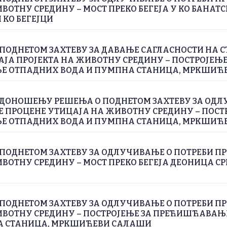
ВОТНУ СРЕДИНУ – МОСТ ПРЕКО БЕГЕЈА У КО БАНАТС
 КО БЕГЕЈЦИ
ПОДНЕТОМ ЗАХТЕВУ ЗА ДАВАЊЕ САГЛАСНОСТИ НА С
ЈА ПРОЈЕКТА НА ЖИВОТНУ СРЕДИНУ – ПОСТРОЈЕЊЕ
 ОТПАДНИХ ВОДА И ПУМПНА СТАНИЦА, МРКШИЋ
 ДОНОШЕЊУ РЕШЕЊА О ПОДНЕТОМ ЗАХТЕВУ ЗА ОДЛ
Е ПРОЦЕНЕ УТИЦАЈА НА ЖИВОТНУ СРЕДИНУ – ПОСТ
 ОТПАДНИХ ВОДА И ПУМПНА СТАНИЦА, МРКШИЋ
ПОДНЕТОМ ЗАХТЕВУ ЗА ОДЛУЧИВАЊЕ О ПОТРЕБИ П
ВОТНУ СРЕДИНУ – МОСТ ПРЕКО БЕГЕЈА ДЕОНИЦА СРП
ПОДНЕТОМ ЗАХТЕВУ ЗА ОДЛУЧИВАЊЕ О ПОТРЕБИ П
ИВОТНУ СРЕДИНУ – ПОСТРОЈЕЊЕ ЗА ПРЕЋИШЋАВА
А СТАНИЦА, МРКШИЋЕВИ САЛАШИ