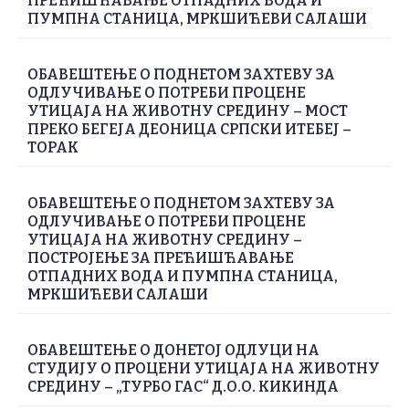
ПРЕЋИШЋАВАЊЕ ОТПАДНИХ ВОДА И
ПУМПНА СТАНИЦА, МРКШИЋЕВИ САЛАШИ
ОБАВЕШТЕЊЕ О ПОДНЕТОМ ЗАХТЕВУ ЗА
ОДЛУЧИВАЊЕ О ПОТРЕБИ ПРОЦЕНЕ
УТИЦАЈА НА ЖИВОТНУ СРЕДИНУ – МОСТ
ПРЕКО БЕГЕЈА ДЕОНИЦА СРПСКИ ИТЕБЕЈ –
ТОРАК
ОБАВЕШТЕЊЕ О ПОДНЕТОМ ЗАХТЕВУ ЗА
ОДЛУЧИВАЊЕ О ПОТРЕБИ ПРОЦЕНЕ
УТИЦАЈА НА ЖИВОТНУ СРЕДИНУ –
ПОСТРОЈЕЊЕ ЗА ПРЕЋИШЋАВАЊЕ
ОТПАДНИХ ВОДА И ПУМПНА СТАНИЦА,
МРКШИЋЕВИ САЛАШИ
ОБАВЕШТЕЊЕ О ДОНЕТОЈ ОДЛУЦИ НА
СТУДИЈУ О ПРОЦЕНИ УТИЦАЈА НА ЖИВОТНУ
СРЕДИНУ – „ТУРБО ГАС“ Д.О.О. КИКИНДА