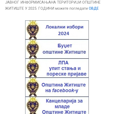
JАВНОГ ИНФОРМИСАЊАНА ТЕРИТОРИЈИ ОПШТИНЕ
ЖИТИШТЕ У 2025. ГОДИНИ можете погледати
ОВДЕ