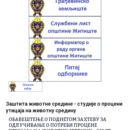
Заштита животне средине - студије о процени
утицаја на животну средину
ОБАВЕШТЕЊЕ О ПОДНЕТОМ ЗАХТЕВУ ЗА
ОДЛУЧИВАЊЕ О ПОТРЕБИ ПРОЦЕНЕ