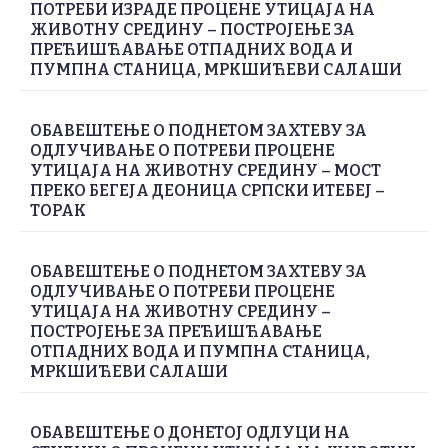
ПОТРЕБИ ИЗРАДЕ ПРОЦЕНЕ УТИЦАЈА НА
ЖИВОТНУ СРЕДИНУ – ПОСТРОЈЕЊЕ ЗА
ПРЕЋИШЋАВАЊЕ ОТПАДНИХ ВОДА И
ПУМПНА СТАНИЦА, МРКШИЋЕВИ САЛАШИ
ОБАВЕШТЕЊЕ О ПОДНЕТОМ ЗАХТЕВУ ЗА
ОДЛУЧИВАЊЕ О ПОТРЕБИ ПРОЦЕНЕ
УТИЦАЈА НА ЖИВОТНУ СРЕДИНУ – МОСТ
ПРЕКО БЕГЕЈА ДЕОНИЦА СРПСКИ ИТЕБЕЈ –
ТОРАК
ОБАВЕШТЕЊЕ О ПОДНЕТОМ ЗАХТЕВУ ЗА
ОДЛУЧИВАЊЕ О ПОТРЕБИ ПРОЦЕНЕ
УТИЦАЈА НА ЖИВОТНУ СРЕДИНУ –
ПОСТРОЈЕЊЕ ЗА ПРЕЋИШЋАВАЊЕ
ОТПАДНИХ ВОДА И ПУМПНА СТАНИЦА,
МРКШИЋЕВИ САЛАШИ
ОБАВЕШТЕЊЕ О ДОНЕТОЈ ОДЛУЦИ НА